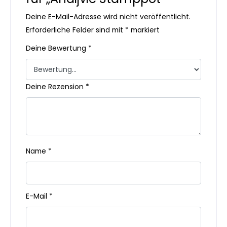
Deine E-Mail-Adresse wird nicht veröffentlicht.
Erforderliche Felder sind mit
*
markiert
Deine Bewertung
*
Deine Rezension
*
Name
*
E-Mail
*