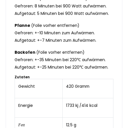
Gefroren: 8 Minuten bei 900 Watt aufwärmen.
Aufgetaut: 5 Minuten bei 900 Watt aufwärmen.
Pfanne
(Folie vorher entfernen)
Gefroren: +-10 Minuten zum Aufwärmen.
Aufgetaut: +-7 Minuten zum Aufwärmen.
Backofen
(Folie vorher entfernen)
Gefroren: +-35 Minuten bei 220℃ aufwärmen.
Aufgetaut: +-25 Minuten bei 220℃ aufwärmen.
Zutaten
Gewicht
420 Gramm
Energie
1733 kj /414 kcal
12.5 g
Fett